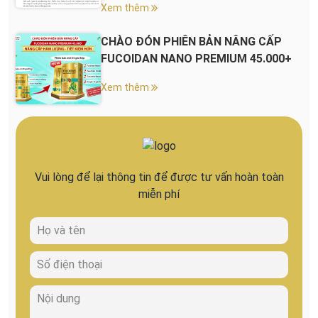
Xem thêm
CHÀO ĐÓN PHIÊN BẢN NÂNG CẤP
FUCOIDAN NANO PREMIUM 45.000+
Xem thêm
Vui lòng để lại thông tin để được tư vấn hoàn toàn
miễn phí