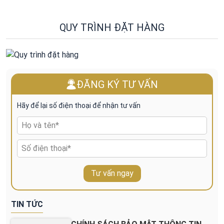
QUY TRÌNH ĐẶT HÀNG
ĐĂNG KÝ TƯ VẤN
Hãy để lại số điện thoại để nhận tư vấn
Tư vấn ngay
TIN TỨC