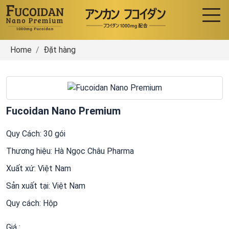
Home
Đặt hàng
Fucoidan Nano Premium
Quy Cách: 30 gói
Thương hiệu: Hà Ngọc Châu Pharma
Xuất xứ: Việt Nam
Sản xuất tại: Việt Nam
Quy cách: Hộp
Giá :