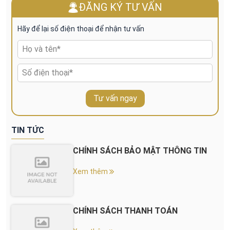
ĐĂNG KÝ TƯ VẤN
Hãy để lại số điện thoại để nhận tư vấn
Tư vấn ngay
TIN TỨC
CHÍNH SÁCH BẢO MẬT THÔNG TIN
Xem thêm
CHÍNH SÁCH THANH TOÁN