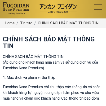
Home
Tin tức
CHÍNH SÁCH BẢO MẬT THÔNG TIN
CHÍNH SÁCH BẢO MẬT THÔNG
TIN
CHÍNH SÁCH BẢO MẬT THÔNG TIN
(Áp dụng cho khách hàng mua sắm và sử dụng dịch vụ của
Fucoidan Nano Premium)
1. Mục đích và phạm vi thu thập
Fucoidan Nano Premium chỉ thu thập các thông tin cá nhân
khi khách hàng tự nguyện cung cấp nhằm phục vụ cho việc
mua hàng và chăm sóc khách hàng. Các thông tin bao gồm: