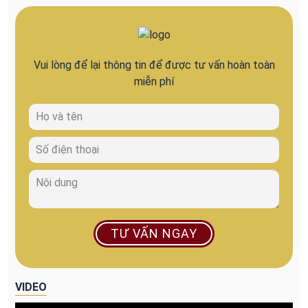
Vui lòng để lại thông tin để được tư vấn hoàn toàn
miễn phí
TƯ VẤN NGAY
VIDEO