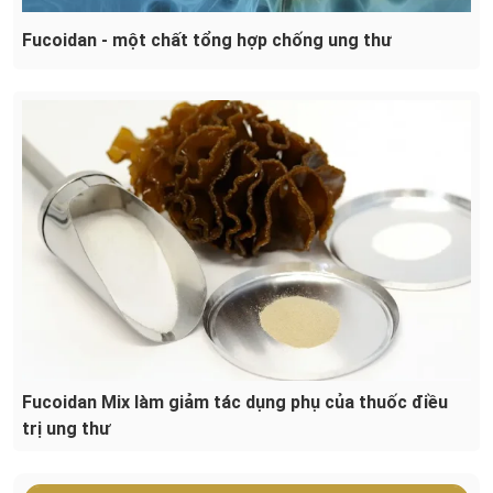
Fucoidan - một chất tổng hợp chống ung thư
Fucoidan Mix làm giảm tác dụng phụ của thuốc điều
trị ung thư