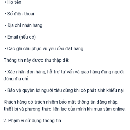
• Họ tên
• Số điện thoại
• Địa chỉ nhận hàng
• Email (nếu có)
• Các ghi chú phục vụ yêu cầu đặt hàng
Thông tin này được thu thập để:
• Xác nhận đơn hàng, hỗ trợ tư vấn và giao hàng đúng người,
đúng địa chỉ.
• Bảo vệ quyền lợi người tiêu dùng khi có phát sinh khiếu nại.
Khách hàng có trách nhiệm bảo mật thông tin đăng nhập,
thiết bị và phương thức liên lạc của mình khi mua sắm online.
2. Phạm vi sử dụng thông tin