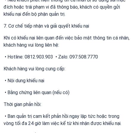
đích hoặc trái phạm vi đã thông báo, khách có quyền gửi
khiếu nại đến bộ phận quản trị.
7. Cơ chế tiếp nhận và giải quyết khiếu nại
Khi có khiếu nại liên quan đến việc bảo mật thông tin cá nhân,
khách hàng vui lòng liên hệ:
• Hotline: 0812.903.903 • Zalo: 097.508.7770
Khách hàng vui lòng cung cấp:
• Nội dung khiếu nại
• Bằng chứng liên quan (nếu có)
Thời gian phản hồi:
• Ban quản trị cam kết phản hồi ngay lập tức hoặc trong
vòng tối đa 24 giờ làm việc kể từ khi nhận được khiếu nại.