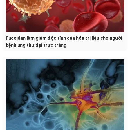
Fucoidan làm giảm độc tính của hóa trị liệu cho người
bệnh ung thư đại trực tràng