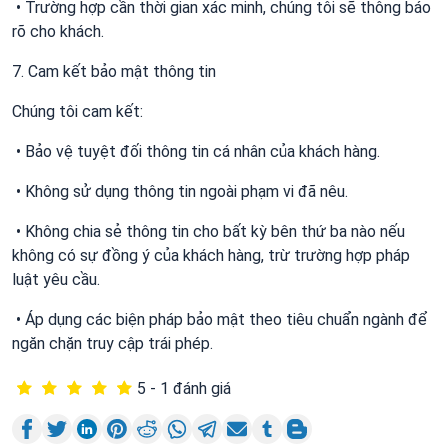
• Trường hợp cần thời gian xác minh, chúng tôi sẽ thông báo
rõ cho khách.
7. Cam kết bảo mật thông tin
Chúng tôi cam kết:
• Bảo vệ tuyệt đối thông tin cá nhân của khách hàng.
• Không sử dụng thông tin ngoài phạm vi đã nêu.
• Không chia sẻ thông tin cho bất kỳ bên thứ ba nào nếu
không có sự đồng ý của khách hàng, trừ trường hợp pháp
luật yêu cầu.
• Áp dụng các biện pháp bảo mật theo tiêu chuẩn ngành để
ngăn chặn truy cập trái phép.
5 - 1 đánh giá