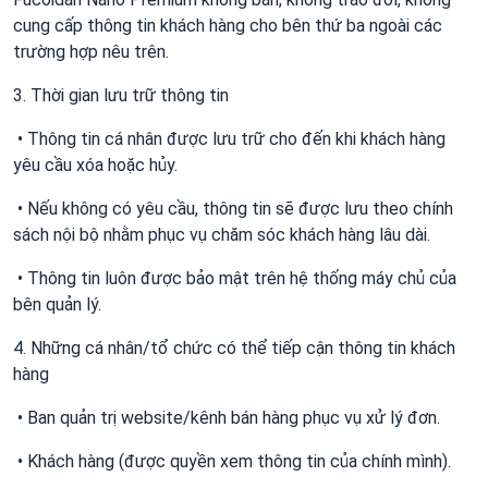
cung cấp thông tin khách hàng cho bên thứ ba ngoài các
trường hợp nêu trên.
3. Thời gian lưu trữ thông tin
• Thông tin cá nhân được lưu trữ cho đến khi khách hàng
yêu cầu xóa hoặc hủy.
• Nếu không có yêu cầu, thông tin sẽ được lưu theo chính
sách nội bộ nhằm phục vụ chăm sóc khách hàng lâu dài.
• Thông tin luôn được bảo mật trên hệ thống máy chủ của
bên quản lý.
4. Những cá nhân/tổ chức có thể tiếp cận thông tin khách
hàng
• Ban quản trị website/kênh bán hàng phục vụ xử lý đơn.
• Khách hàng (được quyền xem thông tin của chính mình).