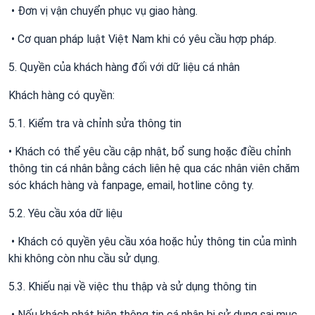
• Đơn vị vận chuyển phục vụ giao hàng.
• Cơ quan pháp luật Việt Nam khi có yêu cầu hợp pháp.
5. Quyền của khách hàng đối với dữ liệu cá nhân
Khách hàng có quyền:
5.1. Kiểm tra và chỉnh sửa thông tin
• Khách có thể yêu cầu cập nhật, bổ sung hoặc điều chỉnh
thông tin cá nhân bằng cách liên hệ qua các nhân viên chăm
sóc khách hàng và fanpage, email, hotline công ty.
5.2. Yêu cầu xóa dữ liệu
• Khách có quyền yêu cầu xóa hoặc hủy thông tin của mình
khi không còn nhu cầu sử dụng.
5.3. Khiếu nại về việc thu thập và sử dụng thông tin
• Nếu khách phát hiện thông tin cá nhân bị sử dụng sai mục