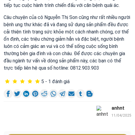
tiếp tục cuộc hành trình chiến đấu với căn bệnh quái ác.
Câu chuyện của cô Nguyễn Thị Son cũng như rất nhiều người
bệnh ung thư khác đã và đang sử dụng sản phẩm đều được
cải thiện tình trạng sức khỏe một cách nhanh chóng, cơ thể
ổn định, các triệu chứng giảm hẳn và đặc biệt, người bệnh
luôn có cảm giác an vui và có thể sống cuộc sống bình
thường bên gia đình và con cháu. Để được các chuyên gia
đầu ngành tư vấn về dòng sản phẩm này, các bạn có thể
trực tiếp liên hệ qua số hotline: 0812.903.903
5 - 1 đánh giá
anhnt
11/04/2025