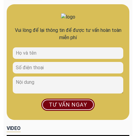
Vui lòng để lại thông tin để được tư vấn hoàn toàn
miễn phí
TƯ VẤN NGAY
VIDEO