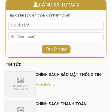
ĐĂNG KÝ TƯ VẤN
Hãy để lại số điện thoại để nhận tư vấn
Tư vấn ngay
TIN TỨC
CHÍNH SÁCH BẢO MẬT THÔNG TIN
Xem thêm
CHÍNH SÁCH THANH TOÁN