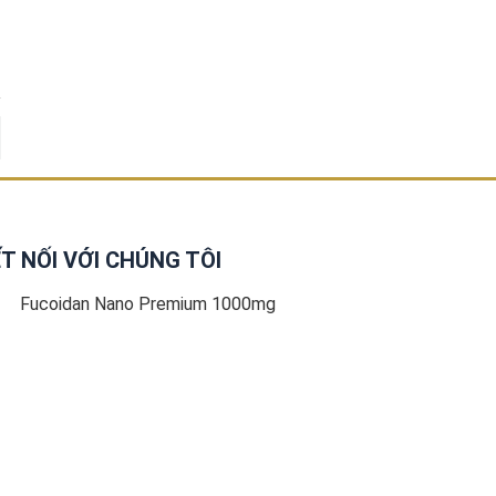
T NỐI VỚI CHÚNG TÔI
Fucoidan Nano Premium 1000mg