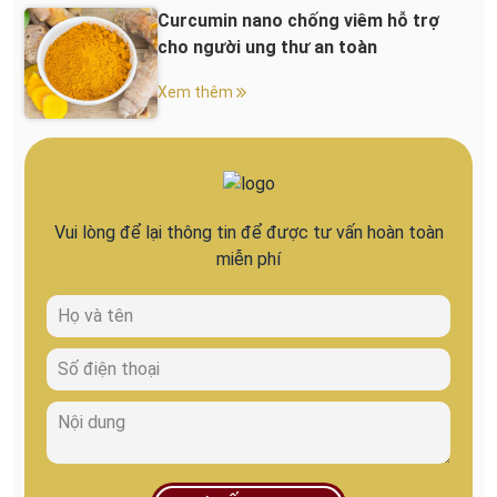
Curcumin nano chống viêm hỗ trợ
cho người ung thư an toàn
Xem thêm
Vui lòng để lại thông tin để được tư vấn hoàn toàn
miễn phí