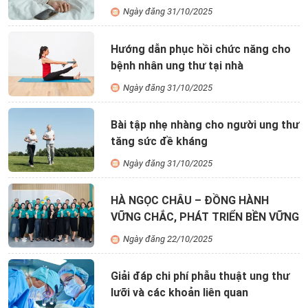
Ngày đăng 31/10/2025
Hướng dẫn phục hồi chức năng cho
bệnh nhân ung thư tại nhà
Ngày đăng 31/10/2025
Bài tập nhẹ nhàng cho người ung thư
tăng sức đề kháng
Ngày đăng 31/10/2025
HÀ NGỌC CHÂU – ĐỒNG HÀNH
VỮNG CHẮC, PHÁT TRIỂN BỀN VỮNG
Ngày đăng 22/10/2025
Giải đáp chi phí phẫu thuật ung thư
lưỡi và các khoản liên quan