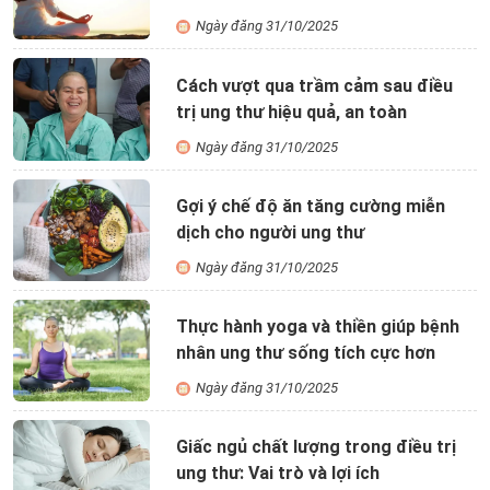
Ngày đăng 31/10/2025
Cách vượt qua trầm cảm sau điều
trị ung thư hiệu quả, an toàn
Ngày đăng 31/10/2025
Gợi ý chế độ ăn tăng cường miễn
dịch cho người ung thư
Ngày đăng 31/10/2025
Thực hành yoga và thiền giúp bệnh
nhân ung thư sống tích cực hơn
Ngày đăng 31/10/2025
Giấc ngủ chất lượng trong điều trị
ung thư: Vai trò và lợi ích