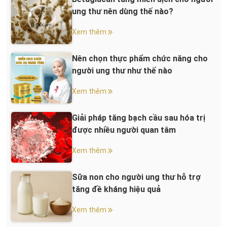
ung thư nên dùng thế nào?
Xem thêm
Nên chọn thực phẩm chức năng cho
người ung thư như thế nào
Xem thêm
Giải pháp tăng bạch cầu sau hóa trị
được nhiều người quan tâm
Xem thêm
Sữa non cho người ung thư hỗ trợ
tăng đề kháng hiệu quả
Xem thêm