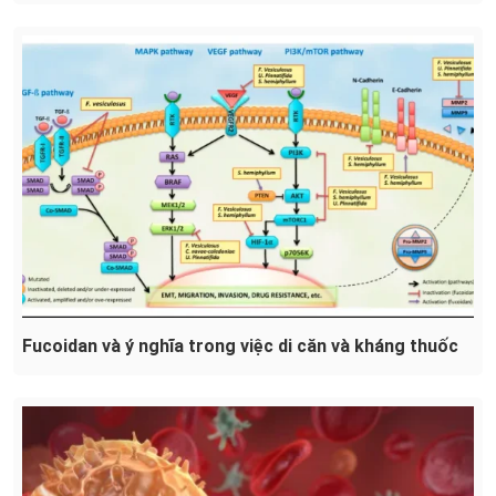
Fucoidan và ý nghĩa trong việc di căn và kháng thuốc