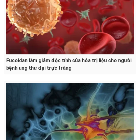
Fucoidan làm giảm độc tính của hóa trị liệu cho người
bệnh ung thư đại trực tràng