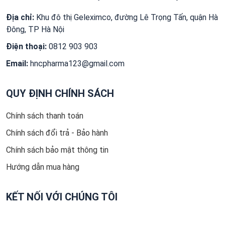
Địa chỉ:
Khu đô thị Geleximco, đường Lê Trọng Tấn, quận Hà
Đông, TP Hà Nội
Điện thoại:
0812 903 903
Email:
hncpharma123@gmail.com
QUY ĐỊNH CHÍNH SÁCH
Chính sách thanh toán
Chính sách đổi trả - Bảo hành
Chính sách bảo mật thông tin
Hướng dẫn mua hàng
KẾT NỐI VỚI CHÚNG TÔI