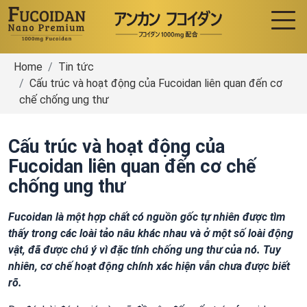
Home
Tin tức
Cấu trúc và hoạt động của Fucoidan liên quan đến cơ
chế chống ung thư
Cấu trúc và hoạt động của
Fucoidan liên quan đến cơ chế
chống ung thư
Fucoidan là một hợp chất có nguồn gốc tự nhiên được tìm
thấy trong các loài tảo nâu khác nhau và ở một số loài động
vật, đã được chú ý vì đặc tính chống ung thư của nó. Tuy
nhiên, cơ chế hoạt động chính xác hiện vẫn chưa được biết
rõ.