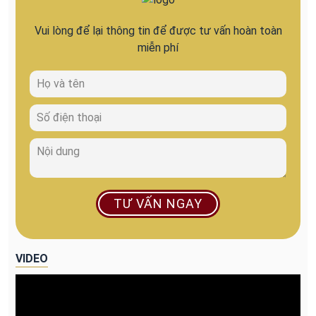
Vui lòng để lại thông tin để được tư vấn hoàn toàn
miễn phí
TƯ VẤN NGAY
VIDEO