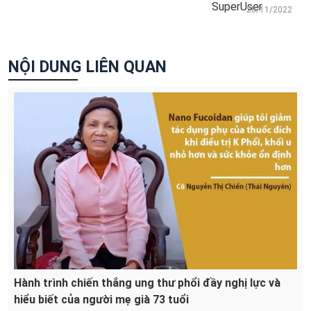
28/11/2022
NỘI DUNG LIÊN QUAN
Hành trình chiến thắng ung thư phổi đầy nghị lực và
hiểu biết của người mẹ già 73 tuổi