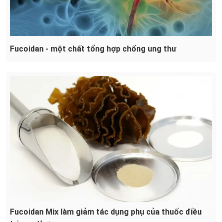
Fucoidan - một chất tổng hợp chống ung thư
Fucoidan Mix làm giảm tác dụng phụ của thuốc điều