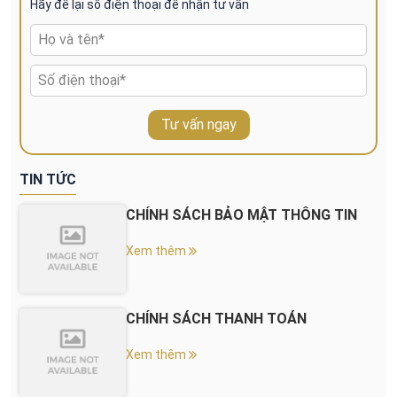
Hãy để lại số điện thoại để nhận tư vấn
Tư vấn ngay
TIN TỨC
CHÍNH SÁCH BẢO MẬT THÔNG TIN
Xem thêm
CHÍNH SÁCH THANH TOÁN
Xem thêm