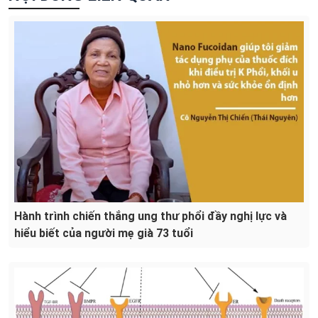
Hành trình chiến thắng ung thư phổi đầy nghị lực và
hiểu biết của người mẹ già 73 tuổi