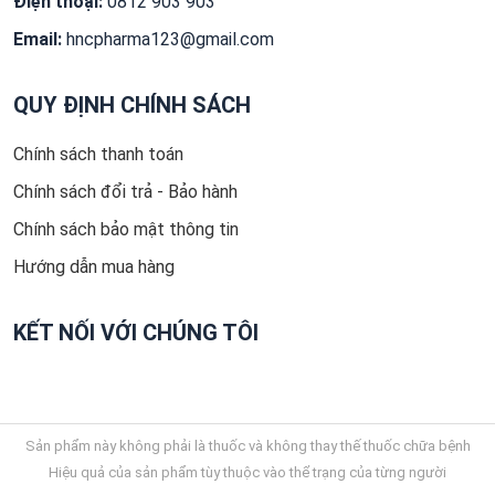
Điện thoại:
0812 903 903
Email:
hncpharma123@gmail.com
QUY ĐỊNH CHÍNH SÁCH
Chính sách thanh toán
Chính sách đổi trả - Bảo hành
Chính sách bảo mật thông tin
Hướng dẫn mua hàng
KẾT NỐI VỚI CHÚNG TÔI
Sản phẩm này không phải là thuốc và không thay thế thuốc chữa bệnh
Hiệu quả của sản phẩm tùy thuộc vào thể trạng của từng người