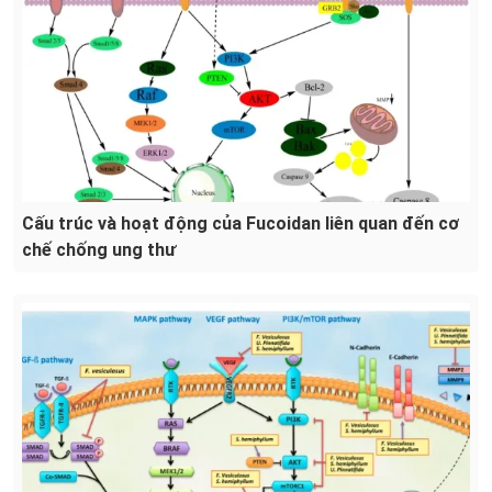
Cấu trúc và hoạt động của Fucoidan liên quan đến cơ
chế chống ung thư