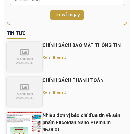
Tư vấn ngay
TIN TỨC
CHÍNH SÁCH BẢO MẬT THÔNG TIN
Xem thêm
CHÍNH SÁCH THANH TOÁN
Xem thêm
Nhiều đơn vị báo chí đưa tin về sản
phẩm Fucoidan Nano Premium
45.000+