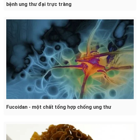
bệnh ung thư đại trực tràng
Fucoidan - một chất tổng hợp chống ung thư