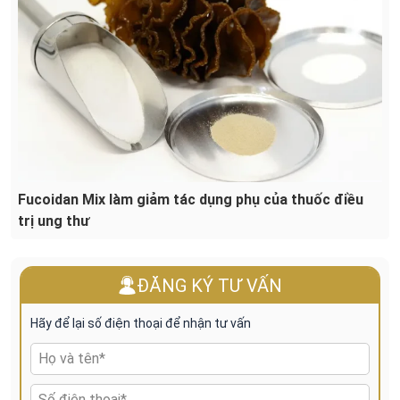
Fucoidan Mix làm giảm tác dụng phụ của thuốc điều
trị ung thư
ĐĂNG KÝ TƯ VẤN
Hãy để lại số điện thoại để nhận tư vấn