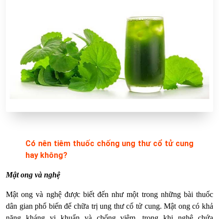
Có nên tiêm thuốc chống ung thư cổ tử cung
hay không?
Mật ong và nghệ
Mật ong và nghệ được biết đến như một trong những bài thuốc
dân gian phổ biến để chữa trị ung thư cổ tử cung. Mật ong có khả
năng kháng vi khuẩn và chống viêm, trong khi nghệ chứa