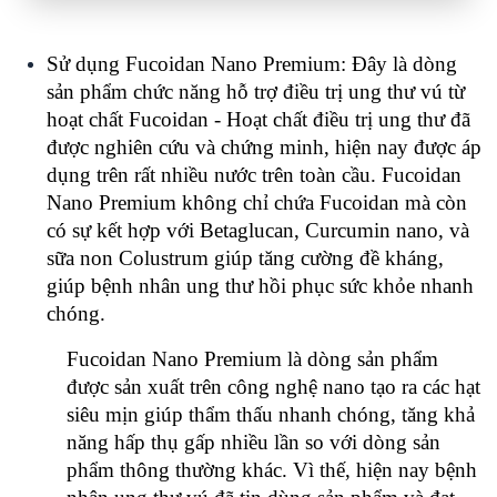
Sử dụng Fucoidan Nano Premium: Đây là dòng
sản phẩm chức năng hỗ trợ điều trị ung thư vú từ
hoạt chất Fucoidan - Hoạt chất điều trị ung thư đã
được nghiên cứu và chứng minh, hiện nay được áp
dụng trên rất nhiều nước trên toàn cầu. Fucoidan
Nano Premium không chỉ chứa Fucoidan mà còn
có sự kết hợp với Betaglucan, Curcumin nano, và
sữa non Colustrum giúp tăng cường đề kháng,
giúp bệnh nhân ung thư hồi phục sức khỏe nhanh
chóng.
Fucoidan Nano Premium là dòng sản phẩm
được sản xuất trên công nghệ nano tạo ra các hạt
siêu mịn giúp thẩm thấu nhanh chóng, tăng khả
năng hấp thụ gấp nhiều lần so với dòng sản
phẩm thông thường khác. Vì thế, hiện nay bệnh