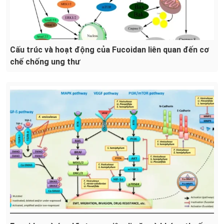
Cấu trúc và hoạt động của Fucoidan liên quan đến cơ
chế chống ung thư