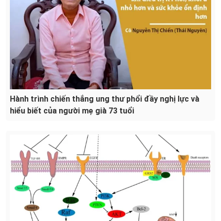
Hành trình chiến thắng ung thư phổi đầy nghị lực và
hiểu biết của người mẹ già 73 tuổi