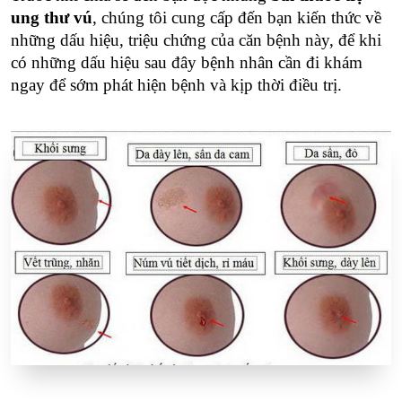
ung thư vú
, chúng tôi cung cấp đến bạn kiến thức về
những dấu hiệu, triệu chứng của căn bệnh này, để khi
có những dấu hiệu sau đây bệnh nhân cần đi khám
ngay để sớm phát hiện bệnh và kịp thời điều trị.