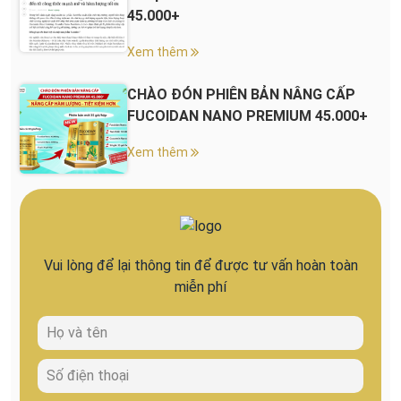
45.000+
Xem thêm
CHÀO ĐÓN PHIÊN BẢN NÂNG CẤP
FUCOIDAN NANO PREMIUM 45.000+
Xem thêm
Vui lòng để lại thông tin để được tư vấn hoàn toàn
miễn phí