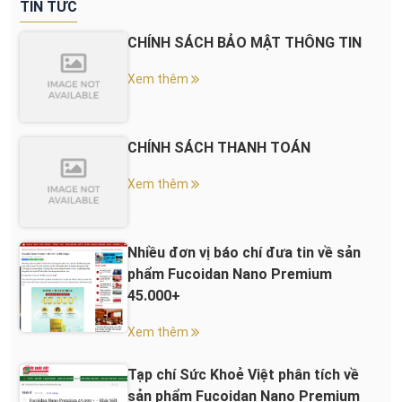
TIN TỨC
CHÍNH SÁCH BẢO MẬT THÔNG TIN
Xem thêm
CHÍNH SÁCH THANH TOÁN
Xem thêm
Nhiều đơn vị báo chí đưa tin về sản
phẩm Fucoidan Nano Premium
45.000+
Xem thêm
Tạp chí Sức Khoẻ Việt phân tích về
sản phẩm Fucoidan Nano Premium