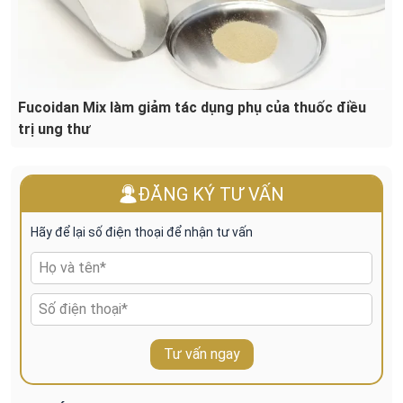
Fucoidan Mix làm giảm tác dụng phụ của thuốc điều
trị ung thư
ĐĂNG KÝ TƯ VẤN
Hãy để lại số điện thoại để nhận tư vấn
Tư vấn ngay