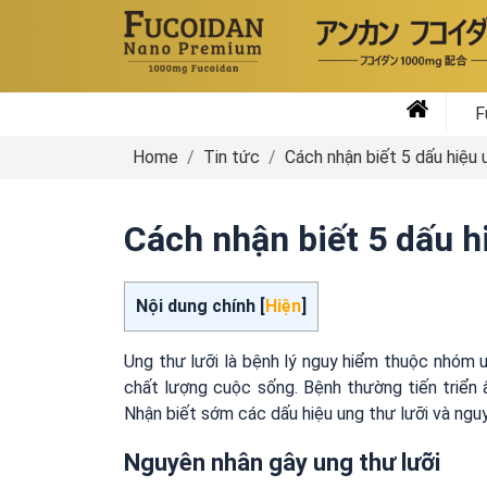
F
Home
Tin tức
Cách nhận biết 5 dấu hiệu 
Cách nhận biết 5 dấu h
Nội dung chính [
Hiện
]
Ung thư lưỡi là bệnh lý nguy hiểm thuộc nhóm
chất lượng cuộc sống. Bệnh thường tiến triển
Nhận biết sớm các dấu hiệu ung thư lưỡi và nguy
Nguyên nhân gây ung thư lưỡi