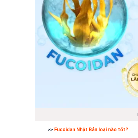
>>
Fucoidan Nhật Bản loại nào tốt?