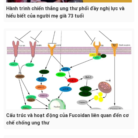
Hành trình chiến thắng ung thư phổi đầy nghị lực và
hiểu biết của người mẹ già 73 tuổi
Cấu trúc và hoạt động của Fucoidan liên quan đến cơ
chế chống ung thư