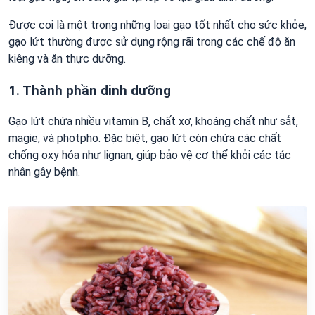
Được coi là một trong những loại gạo tốt nhất cho sức khỏe,
gạo lứt thường được sử dụng rộng rãi trong các chế độ ăn
kiêng và ăn thực dưỡng.
1. Thành phần dinh dưỡng
Gạo lứt chứa nhiều vitamin B, chất xơ, khoáng chất như sắt,
magie, và photpho. Đặc biệt, gạo lứt còn chứa các chất
chống oxy hóa như lignan, giúp bảo vệ cơ thể khỏi các tác
nhân gây bệnh.