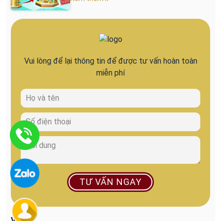
Vui lòng để lại thông tin để được tư vấn hoàn toàn
miễn phí
TƯ VẤN NGAY
VIDEO