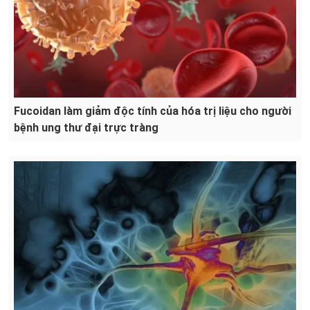
Fucoidan làm giảm độc tính của hóa trị liệu cho người
bệnh ung thư đại trực tràng