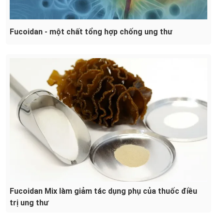
Fucoidan - một chất tổng hợp chống ung thư
Fucoidan Mix làm giảm tác dụng phụ của thuốc điều
trị ung thư