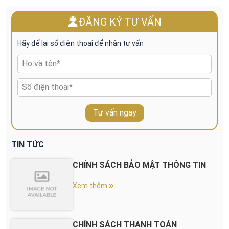
ĐĂNG KÝ TƯ VẤN
Hãy để lại số điện thoại để nhận tư vấn
Tư vấn ngay
TIN TỨC
CHÍNH SÁCH BẢO MẬT THÔNG TIN
Xem thêm
CHÍNH SÁCH THANH TOÁN