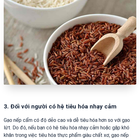
3. Đối với người có hệ tiêu hóa nhạy cảm
Gạo nếp cẩm có độ dẻo cao và dễ tiêu hóa hơn so với gạo
lứt. Do đó, nếu bạn có hệ tiêu hóa nhạy cảm hoặc gặp khó
khăn trong việc tiêu hóa thực phẩm giàu chất xơ, gạo nếp