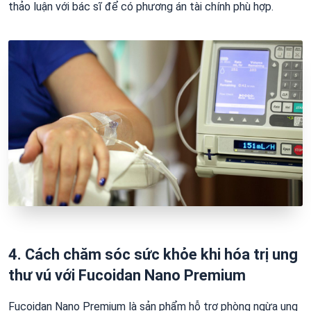
thảo luận với bác sĩ để có phương án tài chính phù hợp.
4. Cách chăm sóc sức khỏe khi hóa trị ung
thư vú với Fucoidan Nano Premium
Fucoidan Nano Premium là sản phẩm hỗ trợ phòng ngừa ung