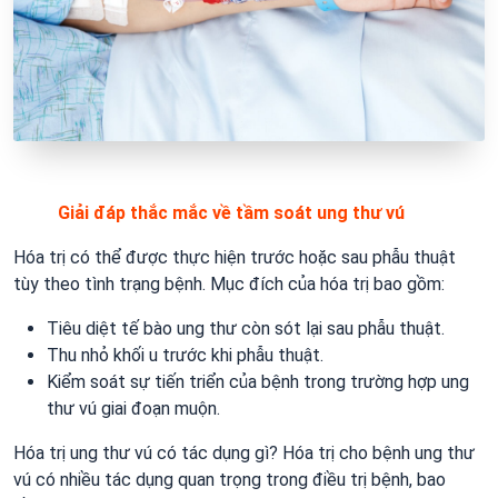
Giải đáp thắc mắc về tầm soát ung thư vú
Hóa trị có thể được thực hiện trước hoặc sau phẫu thuật
tùy theo tình trạng bệnh. Mục đích của hóa trị bao gồm:
Tiêu diệt tế bào ung thư còn sót lại sau phẫu thuật.
Thu nhỏ khối u trước khi phẫu thuật.
Kiểm soát sự tiến triển của bệnh trong trường hợp ung
thư vú giai đoạn muộn.
Hóa trị ung thư vú có tác dụng gì? Hóa trị cho bệnh ung thư
vú có nhiều tác dụng quan trọng trong điều trị bệnh, bao