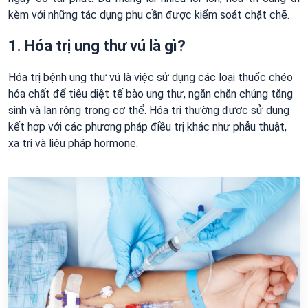
kèm với những tác dụng phụ cần được kiểm soát chặt chẽ.
1. Hóa trị ung thư vú là gì?
Hóa trị bệnh ung thư vú là việc sử dụng các loại thuốc chéo
hóa chất để tiêu diệt tế bào ung thư, ngăn chặn chúng tăng
sinh và lan rộng trong cơ thể. Hóa trị thường được sử dụng
kết hợp với các phương pháp điều trị khác như phẫu thuật,
xạ trị và liệu pháp hormone.