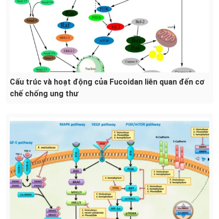
Cấu trúc và hoạt động của Fucoidan liên quan đến cơ
chế chống ung thư