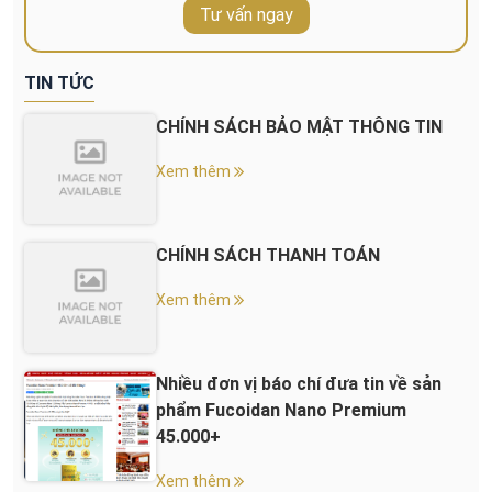
Tư vấn ngay
TIN TỨC
CHÍNH SÁCH BẢO MẬT THÔNG TIN
Xem thêm
CHÍNH SÁCH THANH TOÁN
Xem thêm
Nhiều đơn vị báo chí đưa tin về sản
phẩm Fucoidan Nano Premium
45.000+
Xem thêm