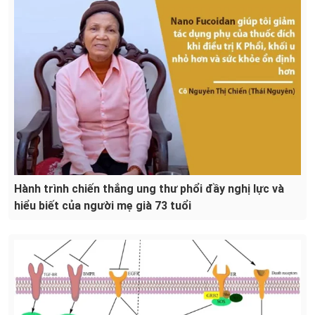
Hành trình chiến thắng ung thư phổi đầy nghị lực và
hiểu biết của người mẹ già 73 tuổi