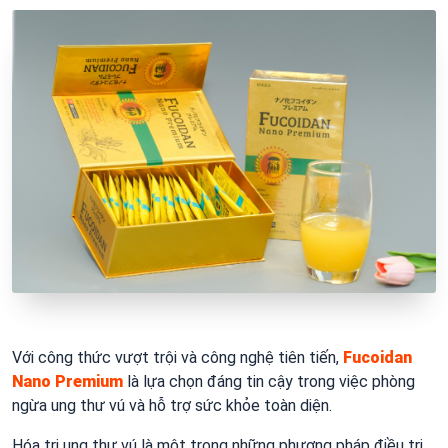
Với công thức vượt trội và công nghệ tiên tiến,
Fucoidan
Nano Premium
là lựa chọn đáng tin cậy trong việc phòng
ngừa ung thư vú và hỗ trợ sức khỏe toàn diện.
Hóa trị ung thư vú là một trong những phương pháp điều trị