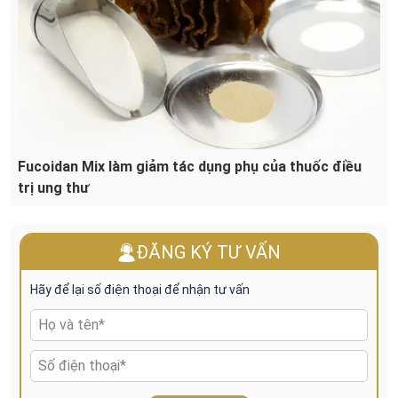
Fucoidan Mix làm giảm tác dụng phụ của thuốc điều
trị ung thư
ĐĂNG KÝ TƯ VẤN
Hãy để lại số điện thoại để nhận tư vấn