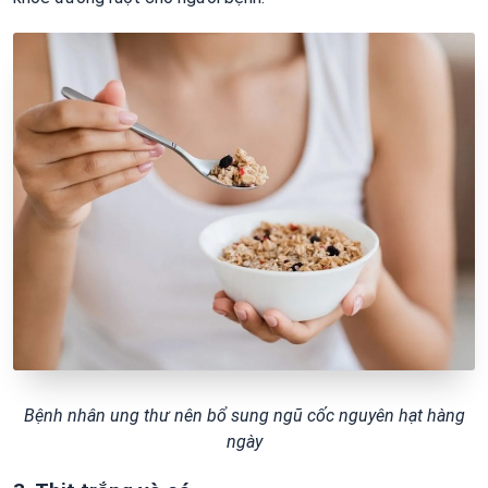
Bệnh nhân ung thư nên bổ sung ngũ cốc nguyên hạt hàng
ngày