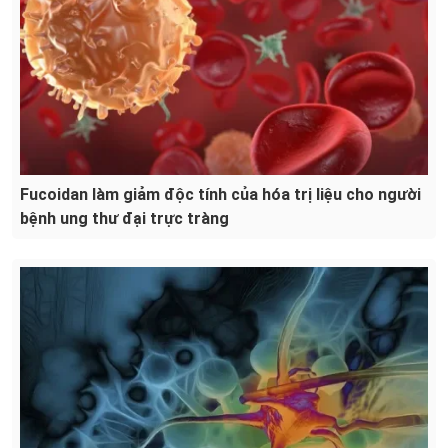
Fucoidan làm giảm độc tính của hóa trị liệu cho người
bệnh ung thư đại trực tràng