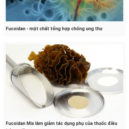
Fucoidan - một chất tổng hợp chống ung thư
Fucoidan Mix làm giảm tác dụng phụ của thuốc điều