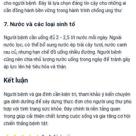
cho người bệnh. Đây là lựa chọn đáng tin cậy cho những ai
cần đồng hành bền vững trong hành trình chống ung thư.
7. Nước và các loại sinh tố
Người bệnh cần uống đủ 2 - 2,5 lít nước mỗi ngày. Ngoài
nước lọc, có thể bổ sung nước ép trái cây tươi, nước canh
rau củ, nhưng hạn chế đồ uống nhiều đường. Người bệnh
cũng nên chia nhỏ lượng nước uống trong ngày để tránh gây
áp lực lên hệ tiêu hóa và thận.
Kết luận
Người bệnh và gia đình cần kiên trì, tham khảo ý kiến chuyên
gia dinh dưỡng để xây dựng thực đơn cho người ung thư phù
hợp với tình trạng sức khỏe. Đây chính là nền tảng quan
trọng giúp cải thiện chất lượng cuộc sống và gia tăng cơ hội
chiến thắng bệnh tật.