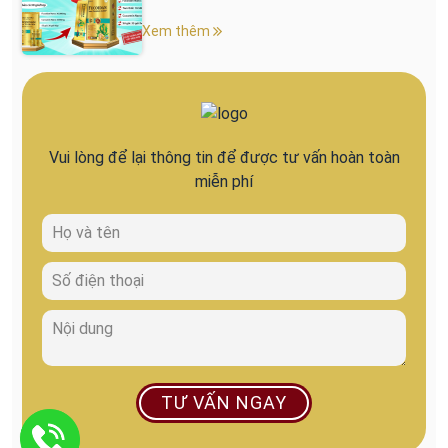
Xem thêm
Vui lòng để lại thông tin để được tư vấn hoàn toàn
miễn phí
TƯ VẤN NGAY