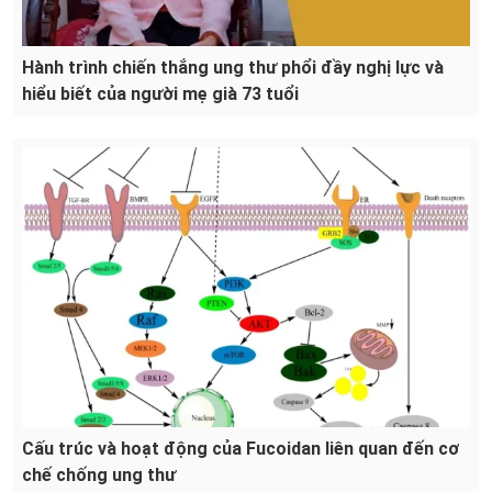
Hành trình chiến thắng ung thư phổi đầy nghị lực và
hiểu biết của người mẹ già 73 tuổi
Cấu trúc và hoạt động của Fucoidan liên quan đến cơ
chế chống ung thư