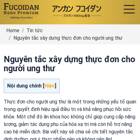
Home
Tin tức
Nguyên tắc xây dựng thực đơn cho người ung thư
Nguyên tắc xây dựng thực đơn cho
người ung thư
Nội dung chính [
Hiện
]
Thực đơn cho người ung thư là một trong những yếu tố quan
trọng quyết định hiệu quả điều trị và khả năng phục hồi sức
khỏe. Một chế độ ăn khoa học không chỉ giúp cung cấp năng
lượng, giảm tác dụng phụ của hóa xạ trị mà còn hỗ trợ nâng
cao hệ miễn dịch. Bài viết này sẽ chia sẻ chi tiết nguyên tắc
dinh dưỡng, gợi ý thực phẩm nên và không nên ăn!