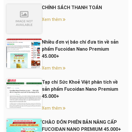
CHÍNH SÁCH THANH TOÁN
Xem thêm
Nhiều đơn vị báo chí đưa tin về sản
phẩm Fucoidan Nano Premium
45.000+
Xem thêm
Tạp chí Sức Khoẻ Việt phân tích về
sản phẩm Fucoidan Nano Premium
45.000+
Xem thêm
CHÀO ĐÓN PHIÊN BẢN NÂNG CẤP
FUCOIDAN NANO PREMIUM 45.000+