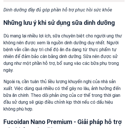
Dinh dưỡng đầy đủ góp phần hỗ trợ phục hồi sức khỏe
Những lưu ý khi sử dụng sữa dinh dưỡng
Dù mang lại nhiều lợi ích, sữa chuyên biệt cho người ung thư
không nên được xem là nguồn dinh dưỡng duy nhất. Người
bệnh vẫn cần duy trì chế độ ăn đa dạng từ thực phẩm tự
nhiên để đảm bảo cân bằng dinh dưỡng. Sữa nên được sử
dụng như một phần hỗ trợ, bổ sung vào các bữa phụ trong
ngày.
Ngoài ra, cần tuân thủ liều lượng khuyến nghị của nhà sản
xuất. Việc dùng quá nhiều có thể gây no lâu, ảnh hưởng đến
bữa ăn chính. Theo dõi phản ứng của cơ thể trong thời gian
đầu sử dụng sẽ giúp điều chỉnh kịp thời nếu có dấu hiệu
không phù hợp.
Fucoidan Nano Premium - Giải pháp hỗ trợ