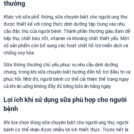
thường
Khác với sữa phổ thông, sữa chuyên biệt cho người ung thư
được thiết kế với công thức dinh dưỡng tập trung vào nhu
cầu đặc thù của người bệnh. Thành phần thường giàu đạm dễ
hấp thu, chất béo tốt, vitamin và khoáng chất thiết yếu. Một
số sản phẩm còn bổ sung các hoạt chất hỗ trợ miễn dịch và
chống oxy hóa.
Sữa thông thường chủ yếu phục vụ nhu cầu dinh dưỡng
chung, trong khi sữa chuyên biệt hướng đến hỗ trợ điều trị và
phục hồi. Nhờ đó, người bệnh có thể cải thiện thể trạng ngay
cả khi ăn uống không đầy đủ bằng bữa ăn hằng ngày.
Lợi ích khi sử dụng sữa phù hợp cho người
bệnh
Khi lựa chọn đúng sữa chuyên biệt cho người ung thư, người
bệnh có thể nhận được nhiều lợi ích thiết thực. Trước hết là