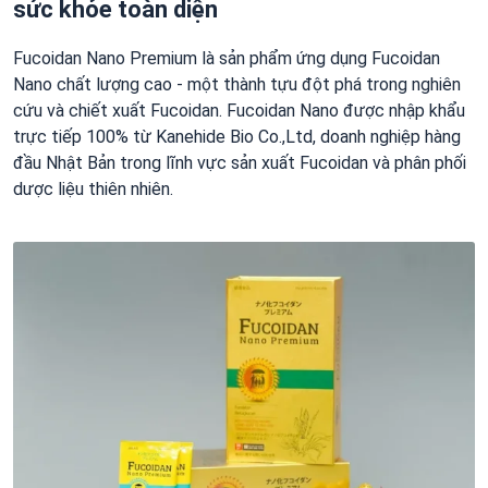
sức khỏe toàn diện
Fucoidan Nano Premium là sản phẩm ứng dụng Fucoidan
Nano chất lượng cao - một thành tựu đột phá trong nghiên
cứu và chiết xuất Fucoidan. Fucoidan Nano được nhập khẩu
trực tiếp 100% từ Kanehide Bio Co.,Ltd, doanh nghiệp hàng
đầu Nhật Bản trong lĩnh vực sản xuất Fucoidan và phân phối
dược liệu thiên nhiên.