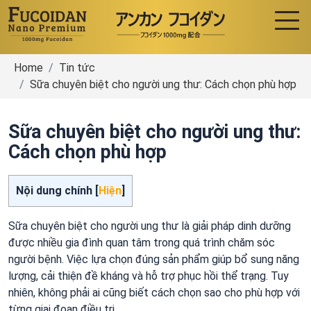
Home
Tin tức
Sữa chuyên biệt cho người ung thư: Cách chọn phù hợp
Sữa chuyên biệt cho người ung thư:
Cách chọn phù hợp
Nội dung chính [
Hiện
]
Sữa chuyên biệt cho người ung thư là giải pháp dinh dưỡng
được nhiều gia đình quan tâm trong quá trình chăm sóc
người bệnh. Việc lựa chọn đúng sản phẩm giúp bổ sung năng
lượng, cải thiện đề kháng và hỗ trợ phục hồi thể trạng. Tuy
nhiên, không phải ai cũng biết cách chọn sao cho phù hợp với
từng giai đoạn điều trị.