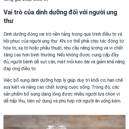
Vai trò của dinh dưỡng đối với người ung
thư
Dinh dưỡng đóng vai trò nền tảng trong quá trình điều trị và
hồi phục của người ung thư. Khi cơ thể phải chịu tác động từ
hóa trị, xạ trị hoặc phẫu thuật, nhu cầu năng lượng và vi chất
tăng cao hơn bình thường. Nếu không được cung cấp đầy
đủ, người bệnh dễ sụt cân, mệt mỏi kéo dài và giảm khả năng
đáp ứng điều trị.
Việc bổ sung dinh dưỡng hợp lý giúp duy trì khối cơ, hạn chế
suy kiệt và nâng cao chất lượng cuộc sống. Trong đó, các
sản phẩm bổ sung dạng lỏng được nhiều người lựa chọn vì
dễ hấp thu, tiện sử dụng và phù hợp với người ăn uống kém.