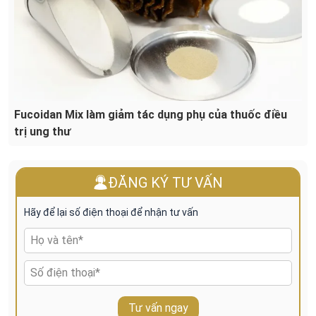
Fucoidan Mix làm giảm tác dụng phụ của thuốc điều
trị ung thư
ĐĂNG KÝ TƯ VẤN
Hãy để lại số điện thoại để nhận tư vấn
Tư vấn ngay