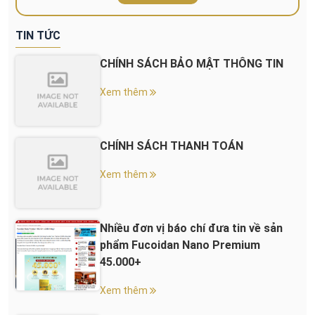
TIN TỨC
CHÍNH SÁCH BẢO MẬT THÔNG TIN
Xem thêm
CHÍNH SÁCH THANH TOÁN
Xem thêm
Nhiều đơn vị báo chí đưa tin về sản
phẩm Fucoidan Nano Premium
45.000+
Xem thêm