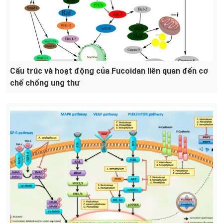
Cấu trúc và hoạt động của Fucoidan liên quan đến cơ
chế chống ung thư