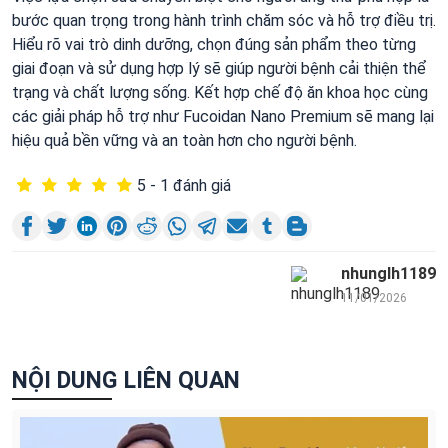
bước quan trọng trong hành trình chăm sóc và hỗ trợ điều trị.
Hiểu rõ vai trò dinh dưỡng, chọn đúng sản phẩm theo từng
giai đoạn và sử dụng hợp lý sẽ giúp người bệnh cải thiện thể
trạng và chất lượng sống. Kết hợp chế độ ăn khoa học cùng
các giải pháp hỗ trợ như Fucoidan Nano Premium sẽ mang lại
hiệu quả bền vững và an toàn hơn cho người bệnh.
5 - 1 đánh giá
nhunglh1189
11/01/2026
NỘI DUNG LIÊN QUAN