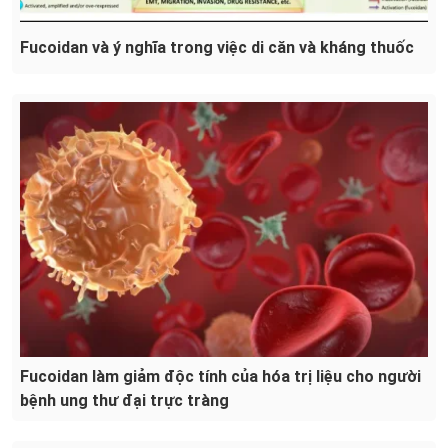
Fucoidan và ý nghĩa trong việc di căn và kháng thuốc
Fucoidan làm giảm độc tính của hóa trị liệu cho người
bệnh ung thư đại trực tràng