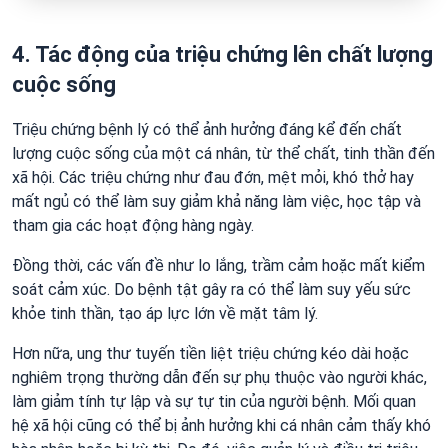
4. Tác động của triệu chứng lên chất lượng
cuộc sống
Triệu chứng bệnh lý có thể ảnh hưởng đáng kể đến chất
lượng cuộc sống của một cá nhân, từ thể chất, tinh thần đến
xã hội. Các triệu chứng như đau đớn, mệt mỏi, khó thở hay
mất ngủ có thể làm suy giảm khả năng làm việc, học tập và
tham gia các hoạt động hàng ngày.
Đồng thời, các vấn đề như lo lắng, trầm cảm hoặc mất kiểm
soát cảm xúc. Do bệnh tật gây ra có thể làm suy yếu sức
khỏe tinh thần, tạo áp lực lớn về mặt tâm lý.
Hơn nữa, ung thư tuyến tiền liệt triệu chứng kéo dài hoặc
nghiêm trọng thường dẫn đến sự phụ thuộc vào người khác,
làm giảm tính tự lập và sự tự tin của người bệnh. Mối quan
hệ xã hội cũng có thể bị ảnh hưởng khi cá nhân cảm thấy khó