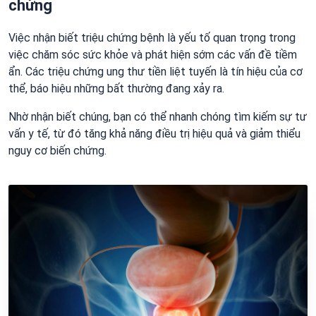
chứng
Việc nhận biết triệu chứng bệnh là yếu tố quan trọng trong
việc chăm sóc sức khỏe và phát hiện sớm các vấn đề tiềm
ẩn. Các triệu chứng ung thư tiền liệt tuyến là tín hiệu của cơ
thể, báo hiệu những bất thường đang xảy ra.
Nhờ nhận biết chúng, bạn có thể nhanh chóng tìm kiếm sự tư
vấn y tế, từ đó tăng khả năng điều trị hiệu quả và giảm thiểu
nguy cơ biến chứng.