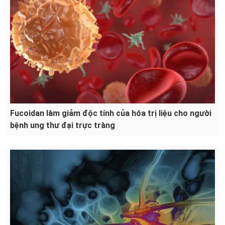
Fucoidan làm giảm độc tính của hóa trị liệu cho người
bệnh ung thư đại trực tràng