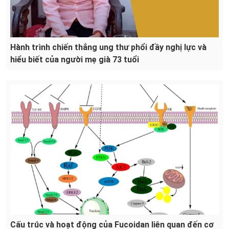
Hành trình chiến thắng ung thư phổi đầy nghị lực và
hiểu biết của người mẹ già 73 tuổi
Cấu trúc và hoạt động của Fucoidan liên quan đến cơ