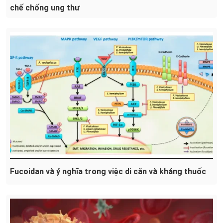
chế chống ung thư
Fucoidan và ý nghĩa trong việc di căn và kháng thuốc