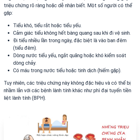
triệu chứng rõ ràng hoặc dễ nhận biết. Một số người có thể
gặp:
Tiểu khó, tiểu rắt hoặc tiểu yếu.
Cảm giác tiểu không hết bàng quang sau khi đi vệ sinh.
Đi tiểu nhiều lần trong ngày, đặc biệt là vào ban đêm
(tiểu đêm).
Dòng nước tiểu yếu, ngắt quãng hoặc khó kiểm soát
dòng chảy.
Có máu trong nước tiểu hoặc tinh dịch (hiếm gặp).
Tuy nhiên, các triệu chứng này không đặc hiệu và có thể bị
nhầm lẫn với các bệnh lành tính khác như phì đại tuyến tiền
liệt lành tính (BPH).