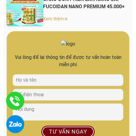
FUCOIDAN NANO PREMIUM 45.000+
Xem thêm
Vui lòng để lại thông tin để được tư vấn hoàn toàn
miễn phí
TƯ VẤN NGAY