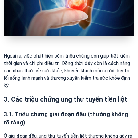
Ngoài ra, việc phát hiện sớm triệu chứng còn giúp tiết kiệm
thời gian và chi phí điều trị. Đồng thời, đây còn là cách nâng
cao nhận thức về sức khỏe, khuyến khích mỗi người duy trì
lối sống lành mạnh và thường xuyên kiểm tra sức khỏe định
kỳ.
3. Các triệu chứng ung thư tuyến tiền liệt
3.1. Triệu chứng giai đoạn đầu (thường không
rõ ràng)
Ở giai đoạn đầu, ung thư tuyến tiền liệt thường không gây ra