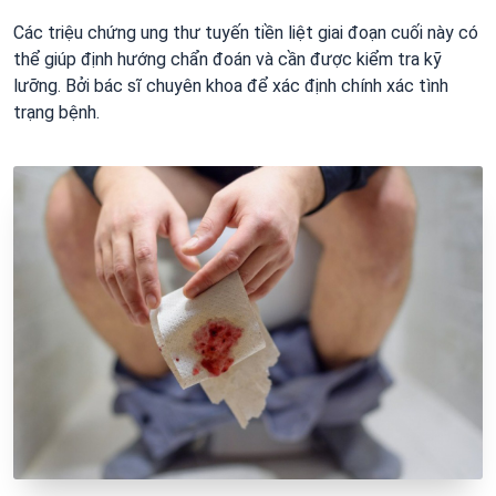
Các triệu chứng ung thư tuyến tiền liệt giai đoạn cuối này có
thể giúp định hướng chẩn đoán và cần được kiểm tra kỹ
lưỡng. Bởi bác sĩ chuyên khoa để xác định chính xác tình
trạng bệnh.