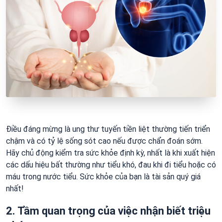
Điều đáng mừng là ung thư tuyến tiền liệt thường tiến triển
chậm và có tỷ lệ sống sót cao nếu được chẩn đoán sớm.
Hãy chủ động kiểm tra sức khỏe định kỳ, nhất là khi xuất hiện
các dấu hiệu bất thường như tiểu khó, đau khi đi tiểu hoặc có
máu trong nước tiểu. Sức khỏe của bạn là tài sản quý giá
nhất!
2. Tầm quan trọng của việc nhận biết triệu