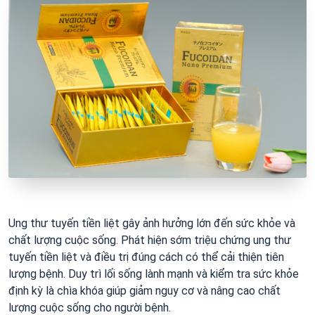
Ung thư tuyến tiền liệt gây ảnh hưởng lớn đến sức khỏe và
chất lượng cuộc sống. Phát hiện sớm triệu chứng ung thư
tuyến tiền liệt và điều trị đúng cách có thể cải thiện tiên
lượng bệnh. Duy trì lối sống lành mạnh và kiểm tra sức khỏe
định kỳ là chìa khóa giúp giảm nguy cơ và nâng cao chất
lượng cuộc sống cho người bệnh.