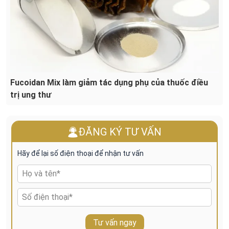
Fucoidan Mix làm giảm tác dụng phụ của thuốc điều
trị ung thư
ĐĂNG KÝ TƯ VẤN
Hãy để lại số điện thoại để nhận tư vấn
Tư vấn ngay