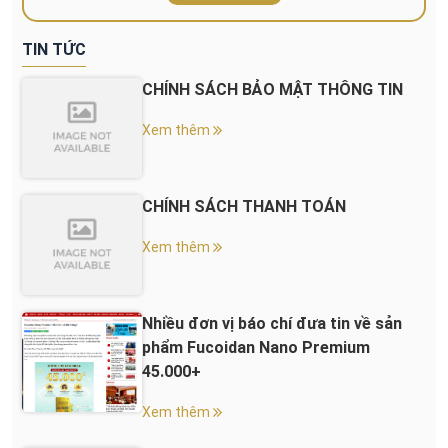
TIN TỨC
CHÍNH SÁCH BẢO MẬT THÔNG TIN
Xem thêm
CHÍNH SÁCH THANH TOÁN
Xem thêm
Nhiều đơn vị báo chí đưa tin về sản
phẩm Fucoidan Nano Premium
45.000+
Xem thêm