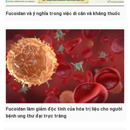
Fucoidan và ý nghĩa trong việc di căn và kháng thuốc
Fucoidan làm giảm độc tính của hóa trị liệu cho người
bệnh ung thư đại trực tràng