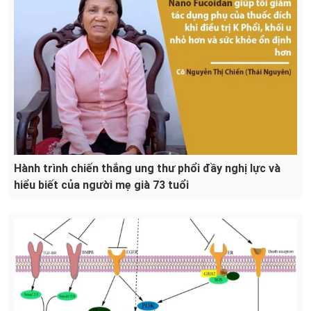
Hành trình chiến thắng ung thư phổi đầy nghị lực và
hiểu biết của người mẹ già 73 tuổi