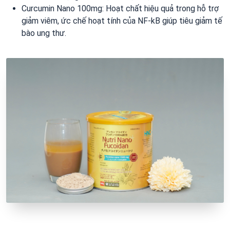
Curcumin Nano 100mg: Hoạt chất hiệu quả trong hỗ trợ
giảm viêm, ức chế hoạt tính của NF-kB giúp tiêu giảm tế
bào ung thư.