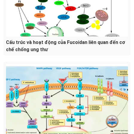
Cấu trúc và hoạt động của Fucoidan liên quan đến cơ
chế chống ung thư