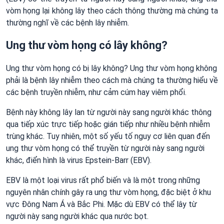
vòm họng lại không lây theo cách thông thường mà chúng ta
thường nghĩ về các bệnh lây nhiễm.
Ung thư vòm họng có lây không?
Ung thư vòm họng có bị lây không? Ung thư vòm họng không
phải là bệnh lây nhiễm theo cách mà chúng ta thường hiểu về
các bệnh truyền nhiễm, như cảm cúm hay viêm phổi.
Bệnh này không lây lan từ người này sang người khác thông
qua tiếp xúc trực tiếp hoặc gián tiếp như nhiều bệnh nhiễm
trùng khác. Tuy nhiên, một số yếu tố nguy cơ liên quan đến
ung thư vòm họng có thể truyền từ người này sang người
khác, điển hình là virus Epstein-Barr (EBV).
EBV là một loại virus rất phổ biến và là một trong những
nguyên nhân chính gây ra ung thư vòm họng, đặc biệt ở khu
vực Đông Nam Á và Bắc Phi. Mặc dù EBV có thể lây từ
người này sang người khác qua nước bọt.