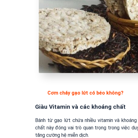
Cơm cháy gạo lứt có béo không?
Giàu Vitamin và các khoáng chất
Bánh từ gạo lứt chứa nhiều vitamin và khoáng 
chất này đóng vai trò quan trọng trong việc duy
tăng cường hệ miễn dịch.